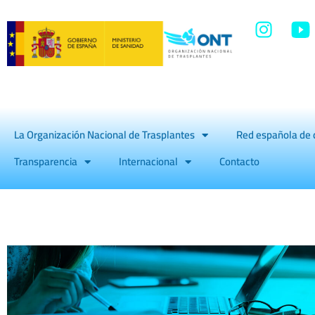
La Organización Nacional de Trasplantes
Red española de 
Transparencia
Internacional
Contacto