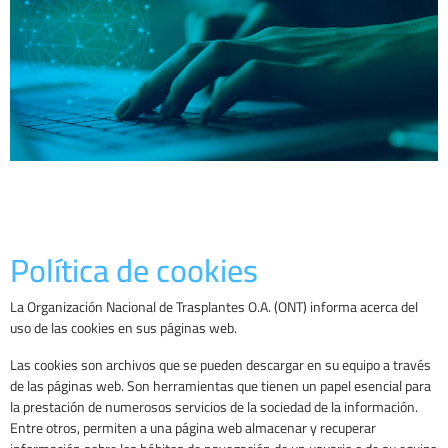
POLÍTICA DE
COOKIES
Política de cookies
La Organización Nacional de Trasplantes O.A. (ONT) informa acerca del
uso de las cookies en sus páginas web.
Las cookies son archivos que se pueden descargar en su equipo a través
de las páginas web. Son herramientas que tienen un papel esencial para
la prestación de numerosos servicios de la sociedad de la información.
Entre otros, permiten a una página web almacenar y recuperar