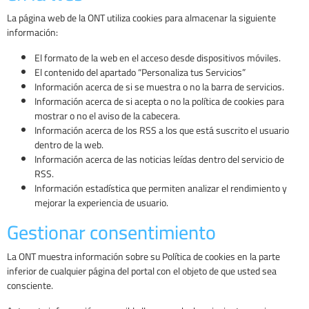
La página web de la ONT utiliza cookies para almacenar la siguiente
información:
El formato de la web en el acceso desde dispositivos móviles.
El contenido del apartado “Personaliza tus Servicios”
Información acerca de si se muestra o no la barra de servicios.
Información acerca de si acepta o no la política de cookies para
mostrar o no el aviso de la cabecera.
Información acerca de los RSS a los que está suscrito el usuario
dentro de la web.
Información acerca de las noticias leídas dentro del servicio de
RSS.
Información estadística que permiten analizar el rendimiento y
mejorar la experiencia de usuario.
Gestionar consentimiento
La ONT muestra información sobre su Política de cookies en la parte
inferior de cualquier página del portal con el objeto de que usted sea
consciente.