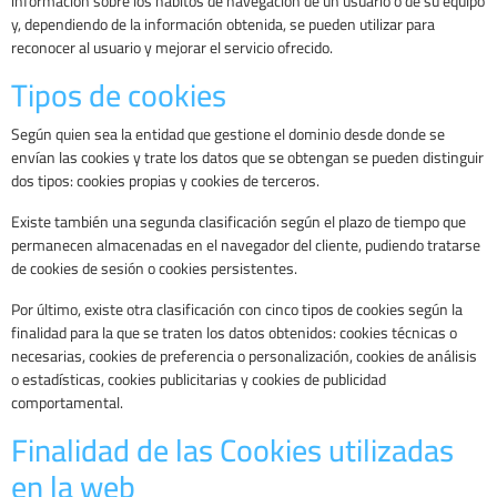
información sobre los hábitos de navegación de un usuario o de su equipo
y, dependiendo de la información obtenida, se pueden utilizar para
reconocer al usuario y mejorar el servicio ofrecido.
Tipos de cookies
Según quien sea la entidad que gestione el dominio desde donde se
envían las cookies y trate los datos que se obtengan se pueden distinguir
dos tipos: cookies propias y cookies de terceros.
Existe también una segunda clasificación según el plazo de tiempo que
permanecen almacenadas en el navegador del cliente, pudiendo tratarse
de cookies de sesión o cookies persistentes.
Por último, existe otra clasificación con cinco tipos de cookies según la
finalidad para la que se traten los datos obtenidos: cookies técnicas o
necesarias, cookies de preferencia o personalización, cookies de análisis
o estadísticas, cookies publicitarias y cookies de publicidad
comportamental.
Finalidad de las Cookies utilizadas
en la web