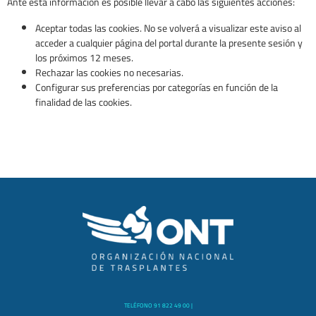
Ante esta información es posible llevar a cabo las siguientes acciones:
Aceptar todas las cookies. No se volverá a visualizar este aviso al
acceder a cualquier página del portal durante la presente sesión y
los próximos 12 meses.
Rechazar las cookies no necesarias.
Configurar sus preferencias por categorías en función de la
finalidad de las cookies.
TELÉFONO 91 822 49 00 |