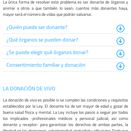
La única forma de resolver este problema es ser donante de órganos y
animar a otros a que también lo sean; cuantos más donantes haya,
mayor será el número de vidas que podrán salvarse.
¿Quién puede ser donante?
¿Qué órganos se pueden donar?
¿Se puede elegir qué órganos donar?
Consentimiento familiar y donación
LA DONACIÓN DE VIVO
La donación de vivo es posible si se cumplen las condiciones y requisitos
establecidos por la Ley. El donante ha de ser mayor de edad y gozar de
buena salud física y mental. La Ley incluye los pasos a seguir por todos
los implicados -profesionales médicos y personal judicial, así como
donante y receptor- para garantizar los derechos de ambas partes, la
libertad en las decisiones, voluntariedad, gratuidad y altruismo. Dado que