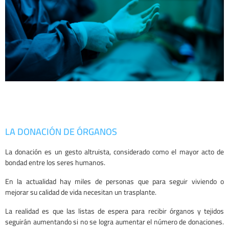
DONACIÓN DE
ÓRGANOS
LA DONACIÓN DE ÓRGANOS
La donación es un gesto altruista, considerado como el mayor acto de
bondad entre los seres humanos.
En la actualidad hay miles de personas que para seguir viviendo o
mejorar su calidad de vida necesitan un trasplante.
La realidad es que las listas de espera para recibir órganos y tejidos
seguirán aumentando si no se logra aumentar el número de donaciones.