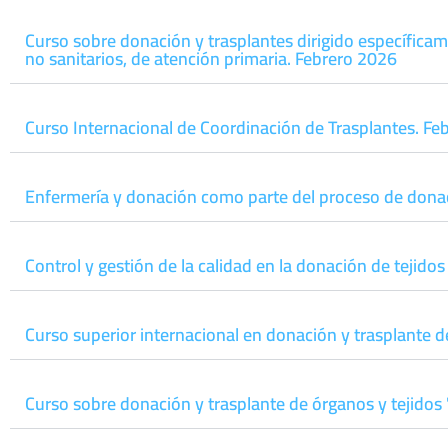
Curso sobre donación y trasplantes dirigido específicame
no sanitarios, de atención primaria. Febrero 2026
Curso Internacional de Coordinación de Trasplantes. Fe
Enfermería y donación como parte del proceso de donac
Control y gestión de la calidad en la donación de tejid
Curso superior internacional en donación y trasplante d
Curso sobre donación y trasplante de órganos y tejidos "