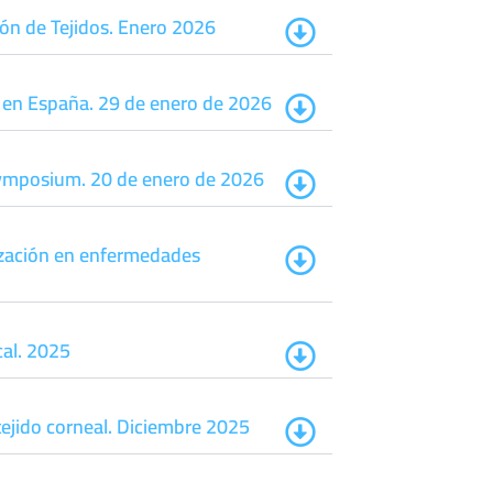
ión de Tejidos. Enero 2026
o en España. 29 de enero de 2026
y Symposium. 20 de enero de 2026
lización en enfermedades
cal. 2025
tejido corneal. Diciembre 2025