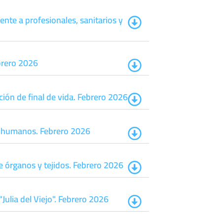
nte a profesionales, sanitarios y
brero 2026
ión de final de vida. Febrero 2026
os humanos. Febrero 2026
e órganos y tejidos. Febrero 2026
Julia del Viejo". Febrero 2026