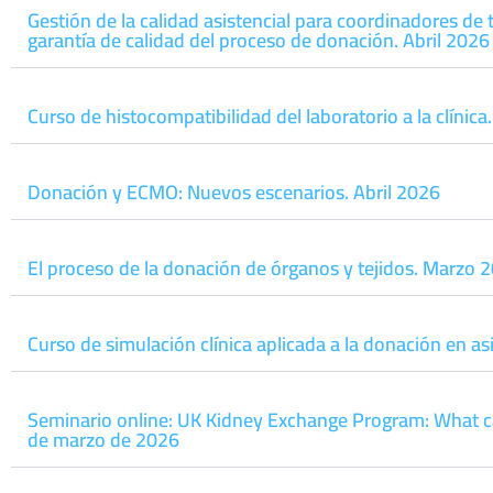
Gestión de la calidad asistencial para coordinadores de 
garantía de calidad del proceso de donación. Abril 2026
Curso de histocompatibilidad del laboratorio a la clínica
Donación y ECMO: Nuevos escenarios. Abril 2026
El proceso de la donación de órganos y tejidos. Marzo 
Curso de simulación clínica aplicada a la donación en as
Seminario online: UK Kidney Exchange Program: What c
de marzo de 2026