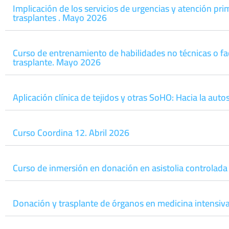
Implicación de los servicios de urgencias y atención pri
trasplantes . Mayo 2026
Curso de entrenamiento de habilidades no técnicas o 
trasplante. Mayo 2026
Aplicación clínica de tejidos y otras SoHO: Hacia la auto
Curso Coordina 12. Abril 2026
Curso de inmersión en donación en asistolia controlada
Donación y trasplante de órganos en medicina intensiva