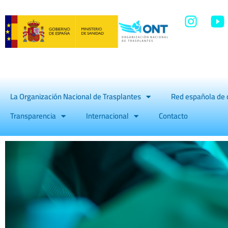
La Organización Nacional de Trasplantes
Red española de 
Transparencia
Internacional
Contacto