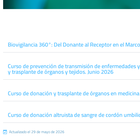
FORMACIÓN: CURS
Y EVENTOS
Biovigilancia 360°: Del Donante al Receptor en el Marc
Curso de prevención de transmisión de enfermedades y 
y trasplante de órganos y tejidos. Junio 2026
Curso de donación y trasplante de órganos en medicina
Curso de donación altruista de sangre de cordón umbili
Actualizado el 29 de mayo de 2026