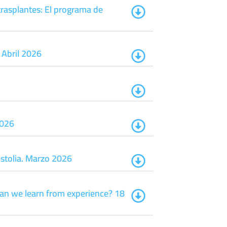
trasplantes: El programa de
. Abril 2026
2026
istolia. Marzo 2026
an we learn from experience? 18