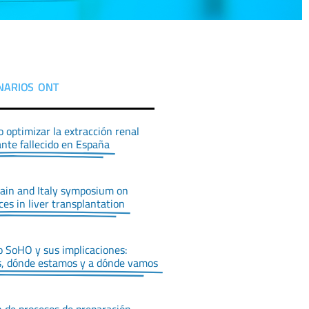
NARIOS ONT
optimizar la extracción renal
nte fallecido en España
ain and Italy symposium on
ces in liver transplantation
 SoHO y sus implicaciones:
, dónde estamos y a dónde vamos