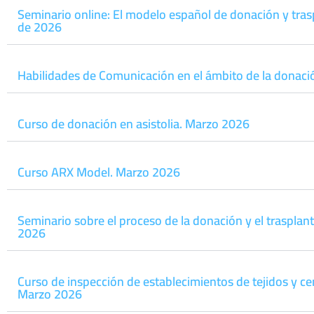
Seminario online: El modelo español de donación y tra
de 2026
Habilidades de Comunicación en el ámbito de la donaci
Curso de donación en asistolia. Marzo 2026
Curso ARX Model. Marzo 2026
Seminario sobre el proceso de la donación y el trasplan
2026
Curso de inspección de establecimientos de tejidos y ce
Marzo 2026