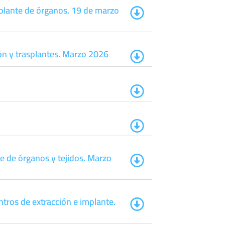
splante de órganos. 19 de marzo
ón y trasplantes. Marzo 2026
te de órganos y tejidos. Marzo
ntros de extracción e implante.