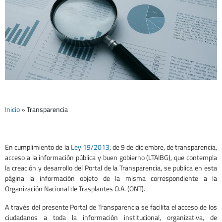
PORTAL DE
TRANSPARENCIA
Inicio
»
Transparencia
En cumplimiento de la
Ley 19/2013
, de 9 de diciembre, de transparencia,
acceso a la información pública y buen gobierno (LTAIBG), que contempla
la creación y desarrollo del Portal de la Transparencia, se publica en esta
página la información objeto de la misma correspondiente a la
Organización Nacional de Trasplantes O.A. (ONT).
A través del presente Portal de Transparencia se facilita el acceso de los
ciudadanos a toda la información institucional, organizativa, de