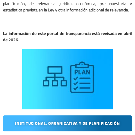
planificación, de relevancia jurídica, económica, presupuestaria y
estadística prevista en la Ley y otra información adicional de relevancia.
La información de este portal de transparencia está revisada en abril
de 2026.
INSTITUCIONAL, ORGANIZATIVA Y DE PLANIFICACIÓN