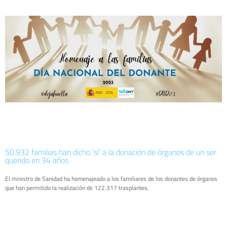
50.932 familias han dicho ‘sí’ a la donación de órganos de un ser
querido en 34 años
El ministro de Sanidad ha homenajeado a los familiares de los donantes de órganos
que han permitido la realización de 122.317 trasplantes.