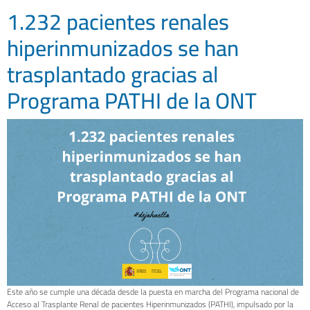
1.232 pacientes renales
hiperinmunizados se han
trasplantado gracias al
Programa PATHI de la ONT
Este año se cumple una década desde la puesta en marcha del Programa nacional de
Acceso al Trasplante Renal de pacientes Hiperinmunizados (PATHI), impulsado por la