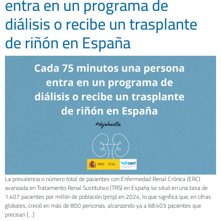
entra en un programa de
diálisis o recibe un trasplante
de riñón en España
La prevalencia o número total de pacientes con Enfermedad Renal Crónica (ERC)
avanzada en Tratamiento Renal Sustitutivo (TRS) en España se situó en una tasa de
1.407 pacientes por millón de población (pmp) en 2024, lo que significa que, en cifras
globales, creció en más de 800 personas, alcanzando ya a 68.403 pacientes que
precisan […]