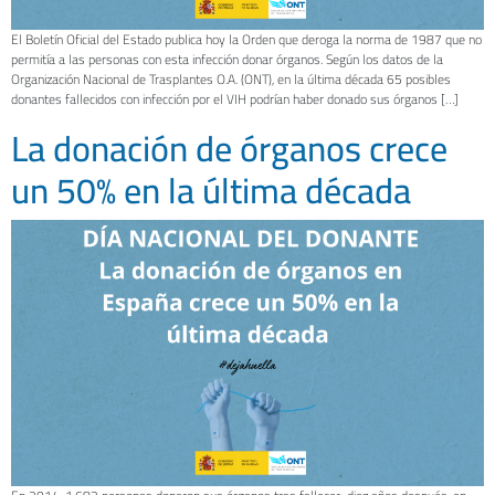
El Boletín Oficial del Estado publica hoy la Orden que deroga la norma de 1987 que no
permitía a las personas con esta infección donar órganos. Según los datos de la
Organización Nacional de Trasplantes O.A. (ONT), en la última década 65 posibles
donantes fallecidos con infección por el VIH podrían haber donado sus órganos […]
La donación de órganos crece
un 50% en la última década