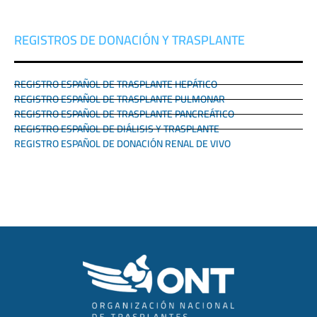
REGISTROS DE DONACIÓN Y TRASPLANTE
REGISTRO ESPAÑOL DE TRASPLANTE HEPÁTICO
REGISTRO ESPAÑOL DE TRASPLANTE PULMONAR
REGISTRO ESPAÑOL DE TRASPLANTE PANCREÁTICO
REGISTRO ESPAÑOL DE DIÁLISIS Y TRASPLANTE
REGISTRO ESPAÑOL DE DONACIÓN RENAL DE VIVO