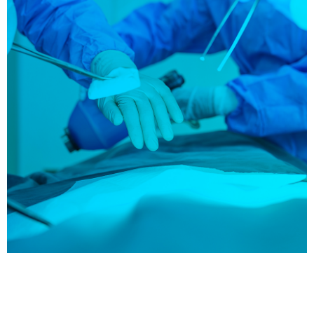
REGISTRO ESPAÑOL DE
TRASPLANTE CARDIACO