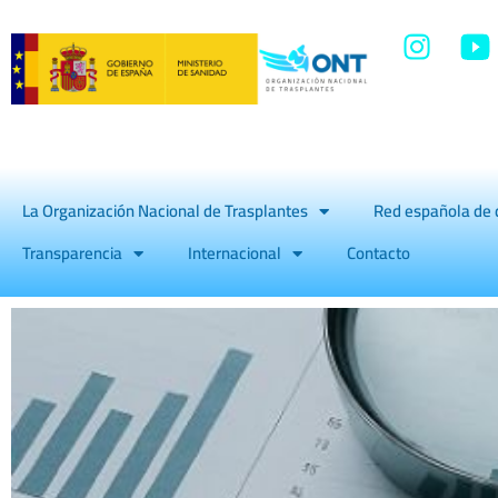
La Organización Nacional de Trasplantes
Red española de 
Transparencia
Internacional
Contacto