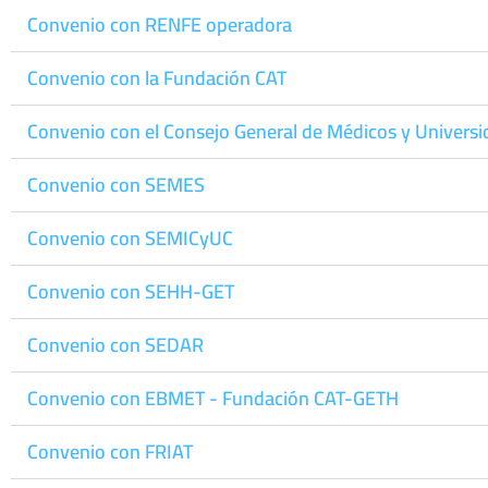
Convenio con RENFE operadora
Convenio con la Fundación CAT
Convenio con el Consejo General de Médicos y Univers
Convenio con SEMES
Convenio con SEMICyUC
Convenio con SEHH-GET
Convenio con SEDAR
Convenio con EBMET - Fundación CAT-GETH
Convenio con FRIAT