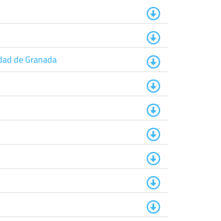
idad de Granada